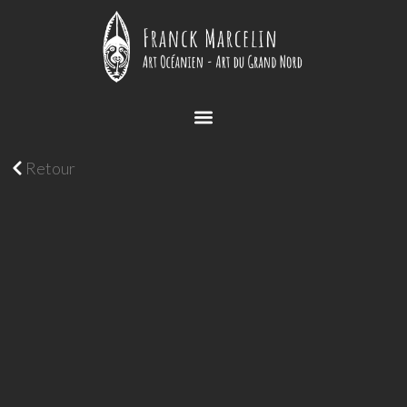
Retour