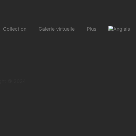
Collection
Galerie virtuelle
Plus
ght © 2024