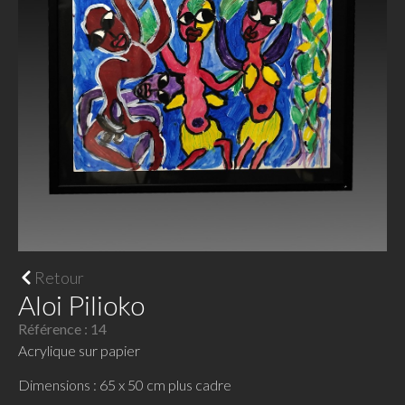
Retour
Aloi Pilioko
Référence : 14
Acrylique sur papier
Dimensions : 65 x 50 cm plus cadre