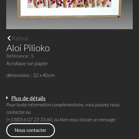
Retour
Aloi Pilioko
Référence : 5
Acrylique sur papier
dimensions : 32 x 40cm
Plus de détails
Pour toute information complémentaire, vous pouvez nous
contacter au
(+33)(0) 6 07 23 33 60, ou bien nous laisser un message :
Nous contacter