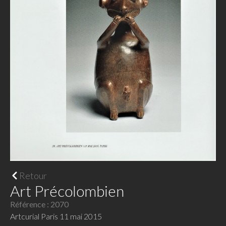
Retour
Art Précolombien
Référence : 2070
Artcurial Paris 11 mai 2015