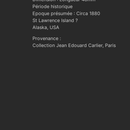
Période historique
Epoque présumée : Circa 1880
St Lawrence Island ?
Alaska, USA
Provenance :
Collection Jean Edouard Carlier, Paris