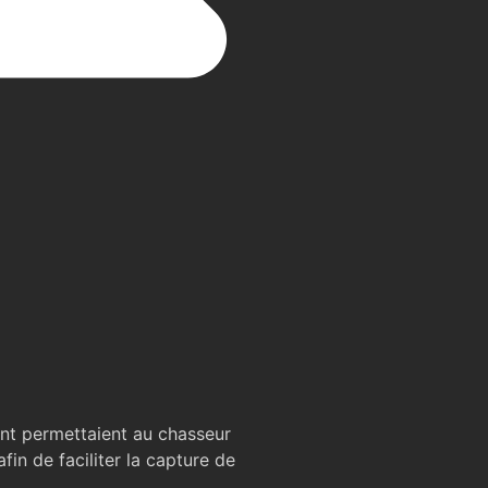
nt permettaient au chasseur
afin de faciliter la capture de