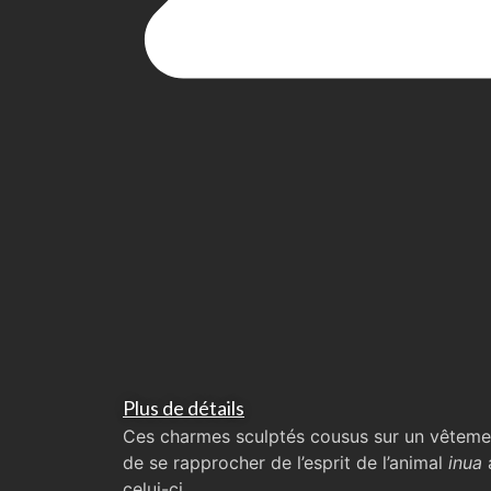
Plus de détails
Ces charmes sculptés cousus sur un vêteme
de se rapprocher de l’esprit de l’animal
inua
celui-ci.