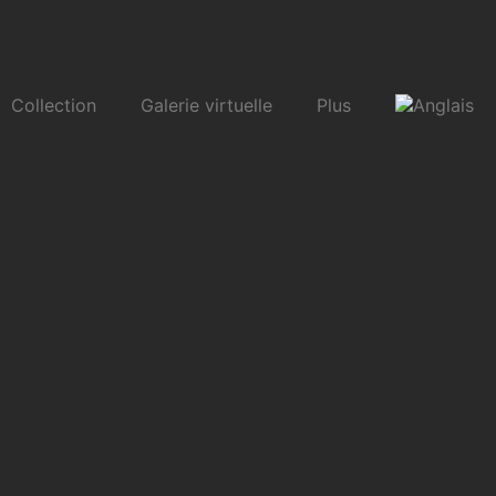
Collection
Galerie virtuelle
Plus