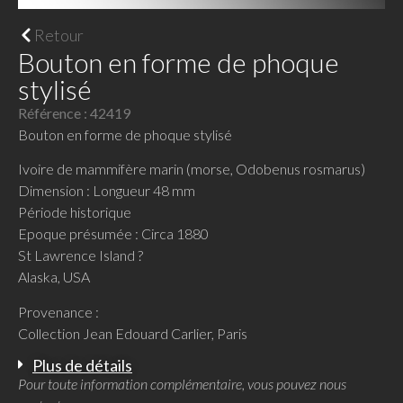
Retour
Bouton en forme de phoque
stylisé
Référence : 42419
Bouton en forme de phoque stylisé
Ivoire de mammifère marin (morse, Odobenus rosmarus)
Dimension : Longueur 48 mm
Période historique
Epoque présumée : Circa 1880
St Lawrence Island ?
Alaska, USA
Provenance :
Collection Jean Edouard Carlier, Paris
Plus de détails
Pour toute information complémentaire, vous pouvez nous