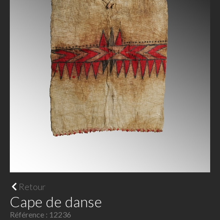
Retour
Cape de danse
Référence : 12236