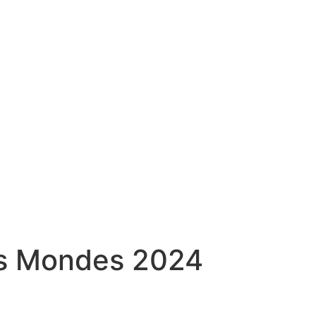
es Mondes 2024