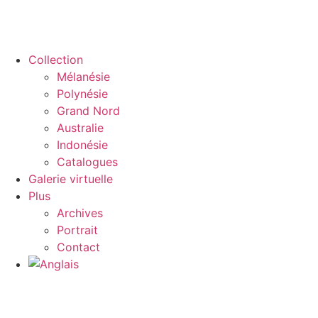
Collection
Mélanésie
Polynésie
Grand Nord
Australie
Indonésie
Catalogues
Galerie virtuelle
Plus
Archives
Portrait
Contact