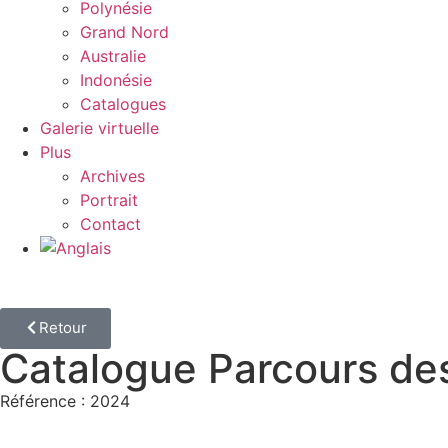
Polynésie
Grand Nord
Australie
Indonésie
Catalogues
Galerie virtuelle
Plus
Archives
Portrait
Contact
Retour
Catalogue Parcours d
Référence : 2024