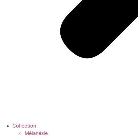
Collection
Mélanésie