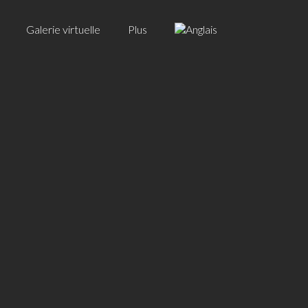
Galerie virtuelle
Plus