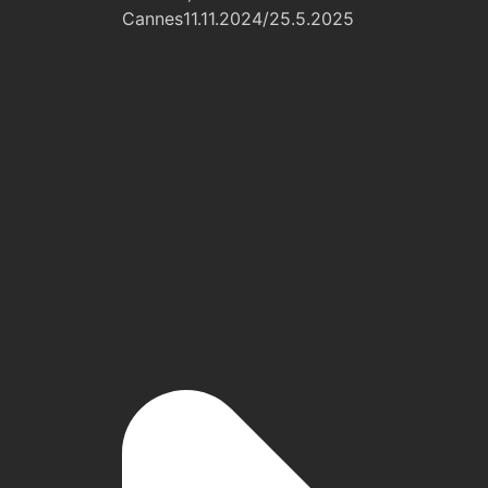
Cannes11.11.2024/25.5.2025