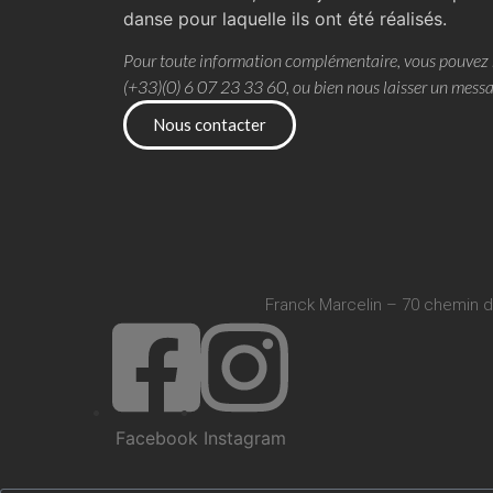
danse pour laquelle ils ont été réalisés.
Pour toute information complémentaire, vous pouvez 
(+33)(0) 6 07 23 33 60, ou bien nous laisser un messa
Nous contacter
Franck Marcelin – 70 chemin d
Facebook
Instagram