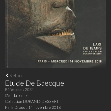
Retour
Etude De Baecque
Référence : 2034
l’Art du temps
Collection DURAND-DESSERT
Paris Drouot. 14 novembre 2018