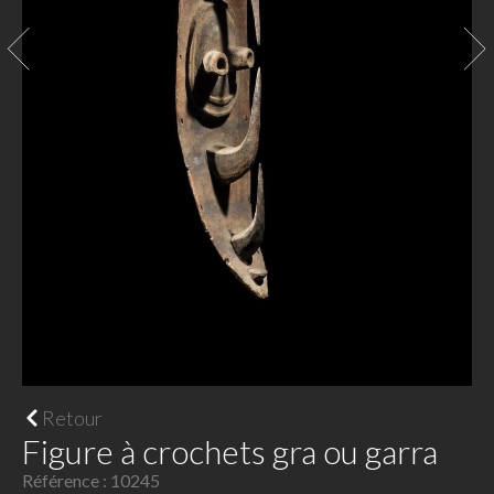
Retour
Figure à crochets gra ou garra
Référence : 10245