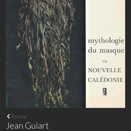
Retour
Jean Guiart