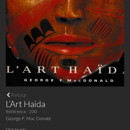
Retour
L’Art Haida
Référence : 200
George F. Mac Donald
l’Art Haida