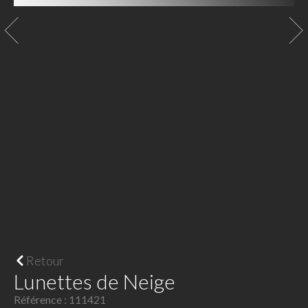
Retour
Lunettes de Neige
Référence : 111421