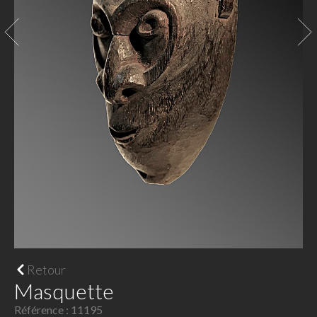
Retour
Masquette
Référence : 11195