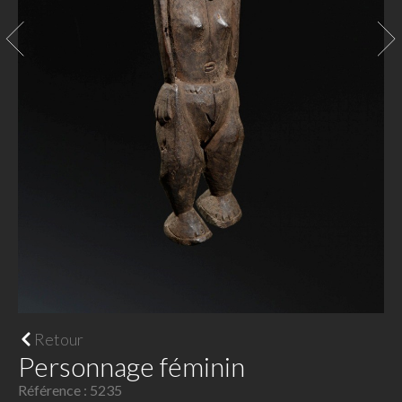
Retour
Personnage féminin
Référence : 5235