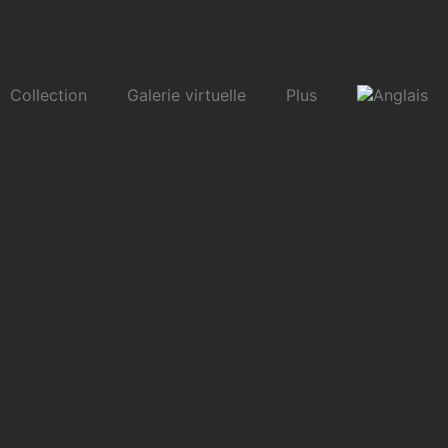
Collection
Galerie virtuelle
Plus