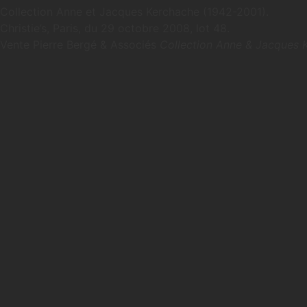
Collection Anne et Jacques Kerchache (1942-2001).
Christie’s, Paris, du 29 octobre 2008, lot 48.
Vente Pierre Bergé & Associés
Collection Anne & Jacques 