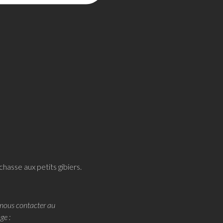
chasse aux petits gibiers.
nous contacter au
ge :