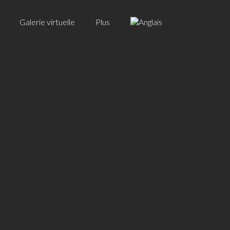
Galerie virtuelle
Plus