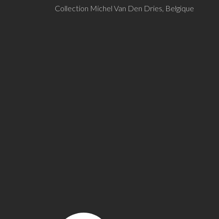
Collection Michel Van Den Dries, Belgique