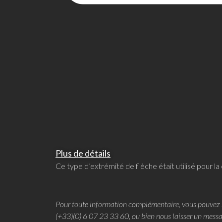
Plus de détails
Ce type d’extrémité de flèche était utilisé pour la 
Pour toute information complémentaire, vous pouvez 
(+33)(0) 6 07 23 33 60, ou bien nous laisser un messa