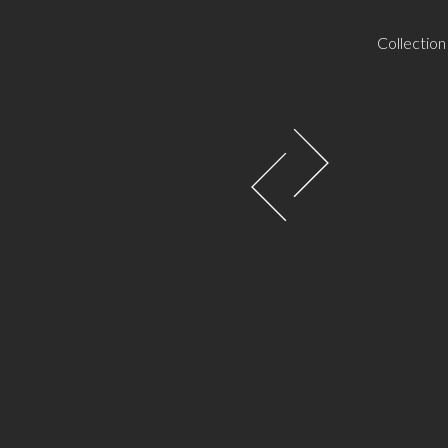
Collection