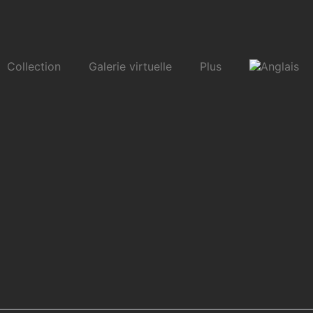
Collection
Galerie virtuelle
Plus