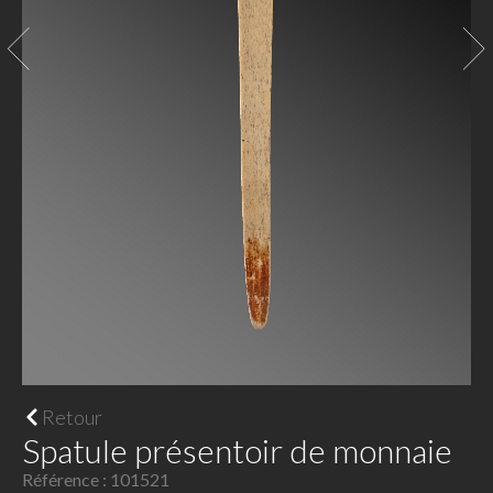
Retour
Spatule présentoir de monnaie
Référence : 101521