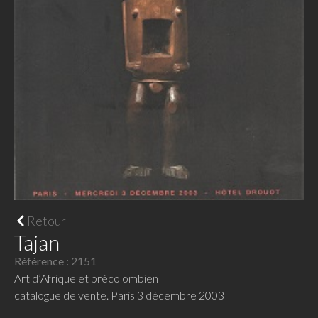
Retour
Tajan
Référence : 2151
Art d’Afrique et précolombien
catalogue de vente. Paris 3 décembre 2003