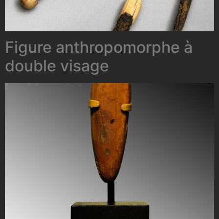
Figure anthropomorphe à
double visage