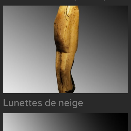
Lunettes de neige