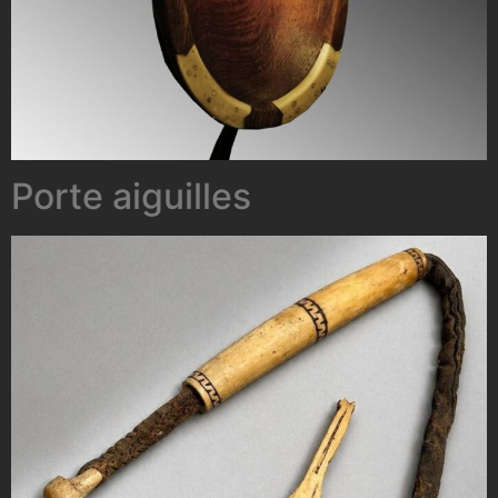
Porte aiguilles