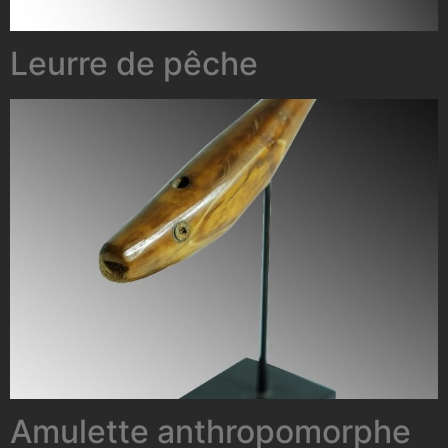
Leurre de pêche
Amulette anthropomorphe